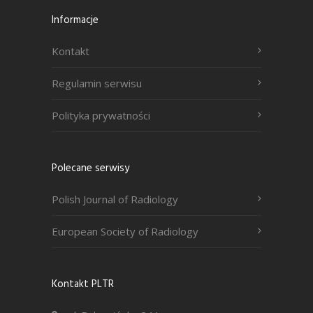
Informacje
Kontakt
Regulamin serwisu
Polityka prywatności
Polecane serwisy
Polish Journal of Radiology
European Society of Radiology
Kontakt PLTR