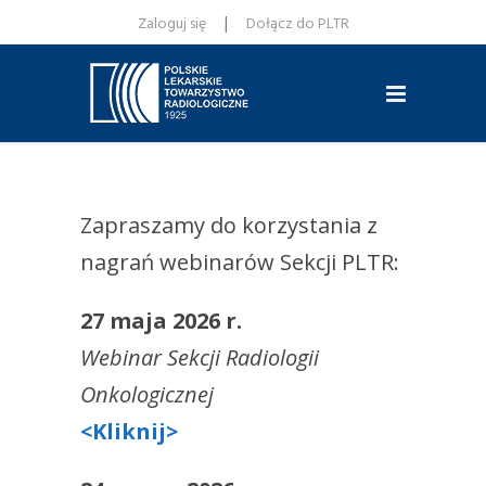
|
Zaloguj się
Dołącz do PLTR
Zapraszamy do korzystania z
nagrań webinarów Sekcji PLTR:
27 maja 2026 r.
Webinar Sekcji Radiologii
Onkologicznej
<Kliknij>