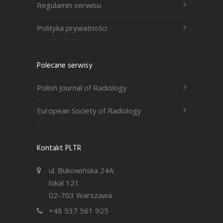
Regulamin serwisu
Polityka prywatności
Polecane serwisy
Polish Journal of Radiology
European Society of Radiology
Kontakt PLTR
ul. Bukowińska 24A
lokal 121
02-703 Warszawa
+48 537 561 925