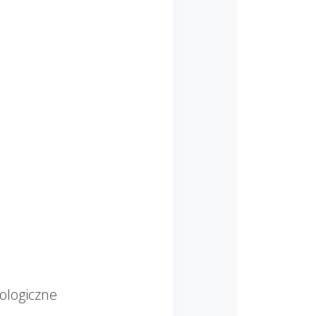
ologiczne