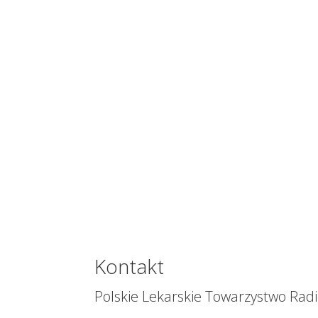
Kontakt
Polskie Lekarskie Towarzystwo Radi