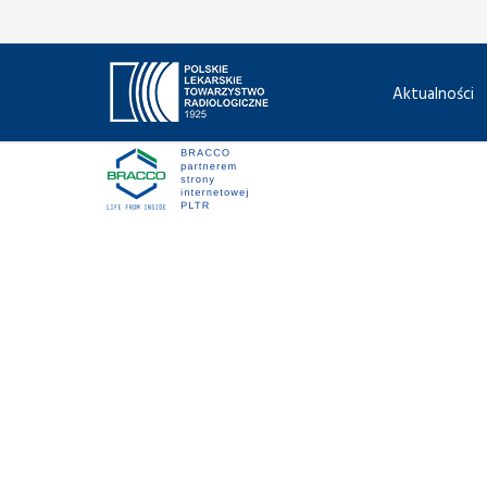
Aktualności