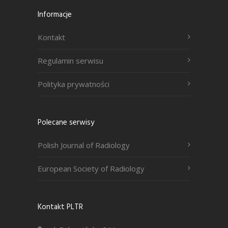
Informacje
Kontakt
Regulamin serwisu
Polityka prywatności
Polecane serwisy
Polish Journal of Radiology
European Society of Radiology
Kontakt PLTR