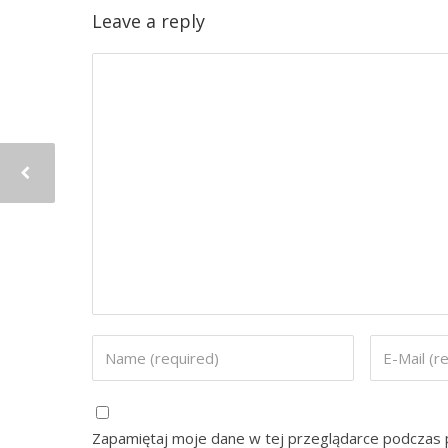
Leave a reply
Zapamiętaj moje dane w tej przeglądarce podczas p