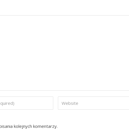
isania kolejnych komentarzy.