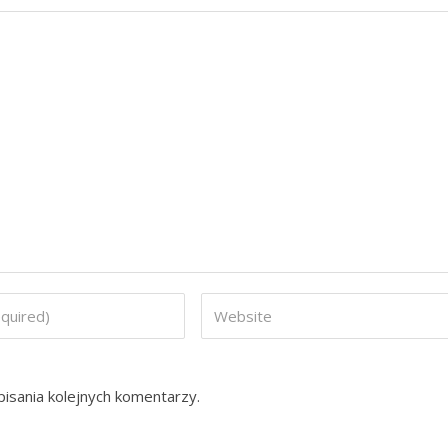
isania kolejnych komentarzy.