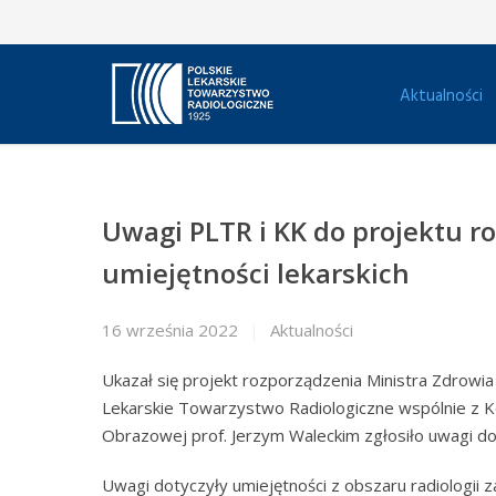
Aktualności
Uwagi PLTR i KK do projektu 
umiejętności lekarskich
16 września 2022
Aktualności
Ukazał się projekt rozporządzenia Ministra Zdrowia 
Lekarskie Towarzystwo Radiologiczne wspólnie z Ko
Obrazowej prof. Jerzym Waleckim zgłosiło uwagi do
Uwagi dotyczyły umiejętności z obszaru radiologii 