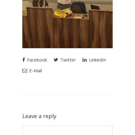
Facebook
Twitter
LinkedIn
E-Mail
Leave a reply