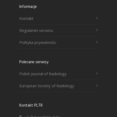
Informacje
Kontakt
Regulamin serwisu
Polityka prywatności
Polecane serwisy
Polish Journal of Radiology
European Society of Radiology
Kontakt PLTR
ul. Bukowińska 24A