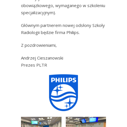
obowiązkowego, wymaganego w szkoleniu
specjalizacyjnym).
Głównym partnerem nowej odsłony Szkoły
Radiologii będzie firma Philips.
Z pozdrowieniami,
Andrzej Cieszanowski
Prezes PLTR