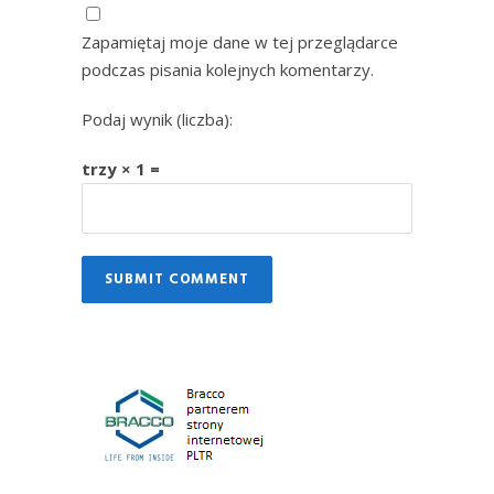
Zapamiętaj moje dane w tej przeglądarce
podczas pisania kolejnych komentarzy.
Podaj wynik (liczba):
trzy × 1 =