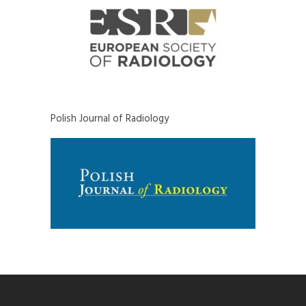
Polish Journal of Radiology