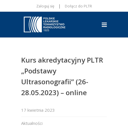
|
Zaloguj się
Dołącz do PLTR
Kurs akredytacyjny PLTR
„Podstawy
Ultrasonografii” (26-
28.05.2023) – online
17 kwietnia 2023
Aktualności