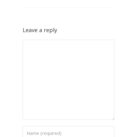
Leave a reply