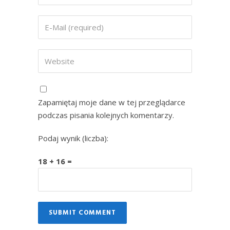
Zapamiętaj moje dane w tej przeglądarce
podczas pisania kolejnych komentarzy.
Podaj wynik (liczba):
18 + 16 =