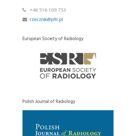
+48 516 109 753
rzecznik@pltr.pl
European Society of Radiology
Polish Journal of Radiology