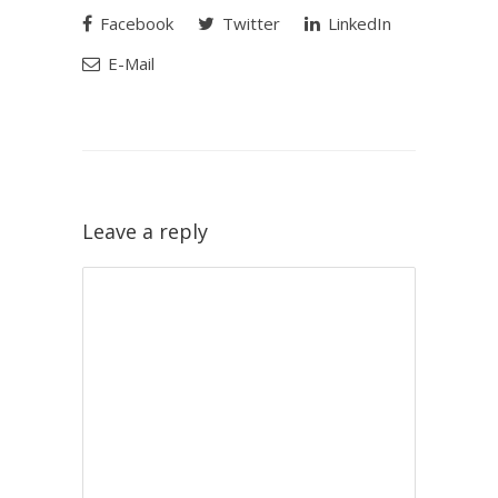
Facebook
Twitter
LinkedIn
E-Mail
Leave a reply