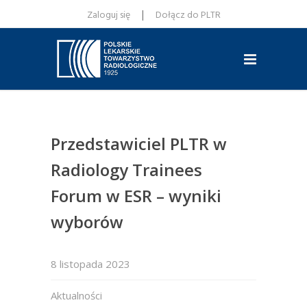
|
Zaloguj się
Dołącz do PLTR
Przedstawiciel PLTR w
Radiology Trainees
Forum w ESR – wyniki
wyborów
8 listopada 2023
Aktualności