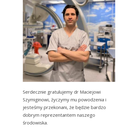
Serdecznie gratulujemy dr Maciejowi
Szymiginowi, życzymy mu powodzenia i
jesteśmy przekonani, że będzie bardzo
dobrym reprezentantem naszego
środowiska.