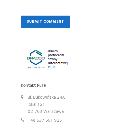
Kontakt PLTR
ul. Bukowińska 24A
lokal 121
02-703 Warszawa
+48 537 561 925