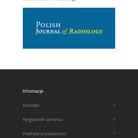
Informacje
Kontakt
Regulamin serwisu
Polityka prywatności