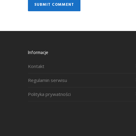
Informacje
Kontakt
Regulamin serwisu
Polityka prywatności