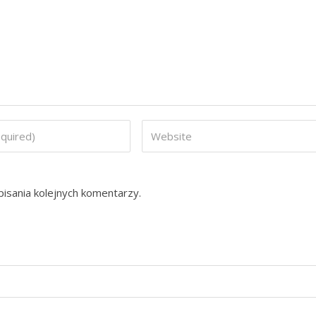
isania kolejnych komentarzy.