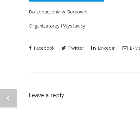
Do zobaczenia w Gorzowie!
Organizatorzy i Wystawcy
Facebook
Twitter
LinkedIn
E-Ma
Leave a reply