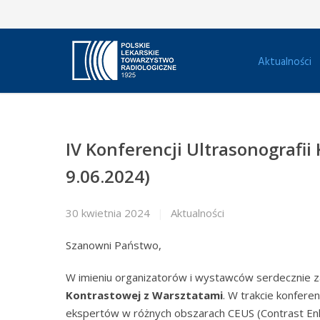
Aktualności
IV Konferencji Ultrasonografii
9.06.2024)
30 kwietnia 2024
Aktualności
Szanowni Państwo,
W imieniu organizatorów i wystawców serdecznie z
Kontrastowej z Warsztatami
. W trakcie konfere
ekspertów w różnych obszarach CEUS (Contrast Enh