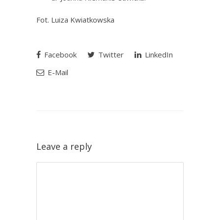
Fot. Luiza Kwiatkowska
Facebook
Twitter
LinkedIn
E-Mail
Leave a reply