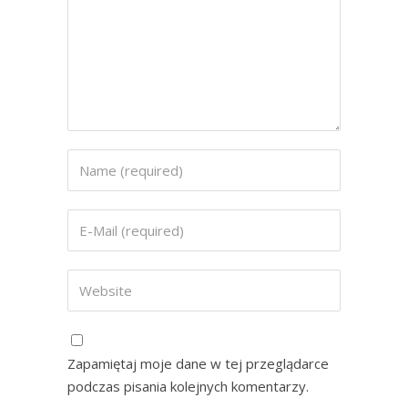
Zapamiętaj moje dane w tej przeglądarce
podczas pisania kolejnych komentarzy.