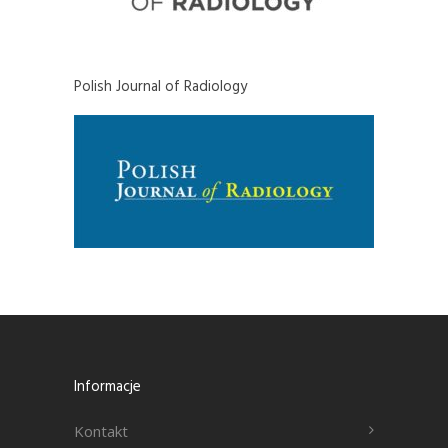
Polish Journal of Radiology
Informacje
Kontakt