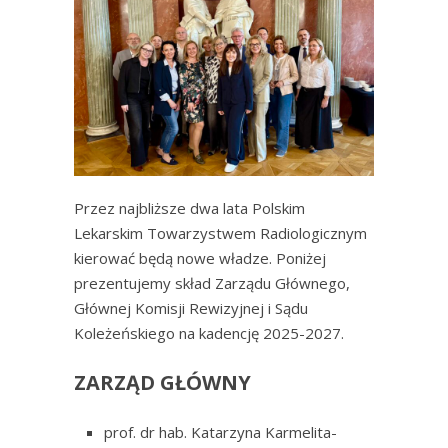
Przez najbliższe dwa lata Polskim
Lekarskim Towarzystwem Radiologicznym
kierować będą nowe władze. Poniżej
prezentujemy skład Zarządu Głównego,
Głównej Komisji Rewizyjnej i Sądu
Koleżeńskiego na kadencję 2025-2027.
ZARZĄD GŁÓWNY
prof. dr hab. Katarzyna Karmelita-