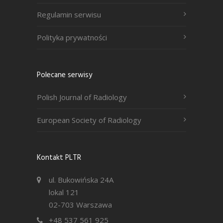
Regulamin serwisu
Polityka prywatności
Polecane serwisy
Polish Journal of Radiology
European Society of Radiology
Kontakt PLTR
ul. Bukowińska 24A
lokal 121
02-703 Warszawa
+48 537 561 925