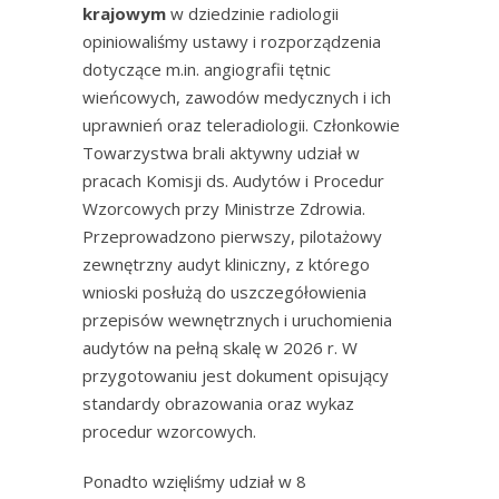
krajowym
w dziedzinie radiologii
opiniowaliśmy ustawy i rozporządzenia
dotyczące m.in. angiografii tętnic
wieńcowych, zawodów medycznych i ich
uprawnień oraz teleradiologii. Członkowie
Towarzystwa brali aktywny udział w
pracach Komisji ds. Audytów i Procedur
Wzorcowych przy Ministrze Zdrowia.
Przeprowadzono pierwszy, pilotażowy
zewnętrzny audyt kliniczny, z którego
wnioski posłużą do uszczegółowienia
przepisów wewnętrznych i uruchomienia
audytów na pełną skalę w 2026 r. W
przygotowaniu jest dokument opisujący
standardy obrazowania oraz wykaz
procedur wzorcowych.
Ponadto wzięliśmy udział w 8