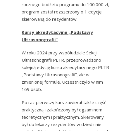
rocznego budżetu programu do 100.000 zł,
program został rozszerzony o 1 edycję
skierowaną do rezydentów.
Kursy akredytacyjne „Podstawy
Ultrasonografii”
W roku 2024 przy współudziale Sekcji
Ultrasonografii PLTR, przeprowadzono
kolejną edycję kursu akredytacyjnego PLTR
„Podstawy Ultrasonografii”, ale w
zmienionej formule. Uczestniczyło w nim
169 osób.
Po raz pierwszy kurs zawierał także część
praktyczną i zakończony był egzaminem
teoretycznym i praktycznym. Skierowany
był do lekarzy rezydentów w dziedzinie