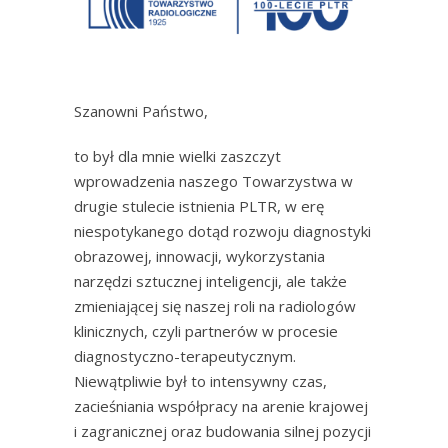
Szanowni Państwo,
to był dla mnie wielki zaszczyt
wprowadzenia naszego Towarzystwa w
drugie stulecie istnienia PLTR, w erę
niespotykanego dotąd rozwoju diagnostyki
obrazowej, innowacji, wykorzystania
narzędzi sztucznej inteligencji, ale także
zmieniającej się naszej roli na radiologów
klinicznych, czyli partnerów w procesie
diagnostyczno-terapeutycznym.
Niewątpliwie był to intensywny czas,
zacieśniania współpracy na arenie krajowej
i zagranicznej oraz budowania silnej pozycji