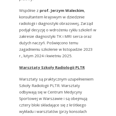
Wspólnie z
prof. Jerzym Waleckim
,
konsultantem krajowym w dziedzinie
radiologii i diagnostyki obrazowej, Zarząd
podjął decyzję o wdrożeniu cyklu szkoleń w
zakresie diagnostyki TK i MRI serca oraz
dużych naczyń. Poświęcono temu
zagadnieniu szkolenie w listopadzie 2023
r., lutym 2024 i kwietniu 2025.
Warsztaty Szkoły Radiologii PLTR
Warsztaty są praktycznym uzupełnieniem
Szkoły Radiologii PLTR. Warsztaty
odbywają się w Centrum Medycyny
Sportowej w Warszawie i są obejmują
cztery bloki składające się z krótkiego
wykładu i warsztatów (przy konsolach