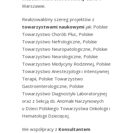
Warszawie.
Realizowaliśmy szereg projektów z
towarzystwami naukowymi
jak: Polskie
Towarzystwo Chorób Płuc, Polskie
Towarzystwo Nefrologiczne, Polskie
Towarzystwo Neuropatologiczne, Polskie
Towarzystwo Neurologiczne, Polskie
Towarzystwo Medycyny Rodzinnej, Polskie
Towarzystwo Anestezjologii i Intensywnej
Terapii, Polskie Towarzystwo
Gastroenterologiczne, Polskie
Towarzystwo Diagnostyki Laboratoryjnej
oraz z Sekcją ds. Anomalii Naczyniowych
u Dzieci Polskiego Towarzystwa Onkologii i
Hematologii Dziecięcej.
We współpracy z
Konsultantem