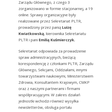
Zarządu Głównego, z czego 3
zorganizowano w formie stacjonarnej, a 19
online. Sprawy organizacyjne były
realizowane przez Sekretariat PLTR,
prowadzony przez panią
Luizę
Kwiatkowską
, kierownika Sekretariatu
PLTR i pani
Emilią Kuśmierczyk.
Sekretariat odpowiada za prowadzenie
spraw administracyjnych, bieżącą
korespondencję z członkami PLTR, Zarządu
Głównego, Sekcjami, Oddziałami, innymi
towarzystwami naukowymi, Ministerstwem
Zdrowia, Konsultantem Krajowym, CMKP
oraz z naszymi partnerami i firmami
współpracującymi. W zakres działań
jednostki wchodzi również wysyłka
newsletterów, obsługa portalu