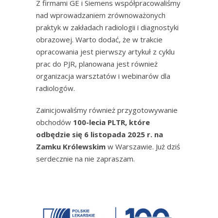
Z firmami GE i Siemens współpracowaliśmy
nad wprowadzaniem zrównoważonych
praktyk w zakładach radiologii i diagnostyki
obrazowej. Warto dodać, że w trakcie
opracowania jest pierwszy artykuł z cyklu
prac do PJR, planowana jest również
organizacja warsztatów i webinarów dla
radiologów.
Zainicjowaliśmy również przygotowywanie
obchodów
100-lecia PLTR, które
odbędzie się 6 listopada 2025 r. na
Zamku Królewskim
w Warszawie. Już dziś
serdecznie na nie zapraszam.