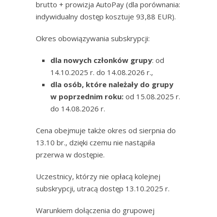
brutto + prowizja AutoPay (dla porównania:
indywidualny dostęp kosztuje 93,88 EUR).
Okres obowiązywania subskrypcji:
dla nowych członków grupy
: od
14.10.2025 r. do 14.08.2026 r.,
dla osób, które należały do grupy
w poprzednim roku:
od 15.08.2025 r.
do 14.08.2026 r.
Cena obejmuje także okres od sierpnia do
13.10 br., dzięki czemu nie nastąpiła
przerwa w dostępie.
Uczestnicy, którzy nie opłacą kolejnej
subskrypcji, utracą dostęp 13.10.2025 r.
Warunkiem dołączenia do grupowej