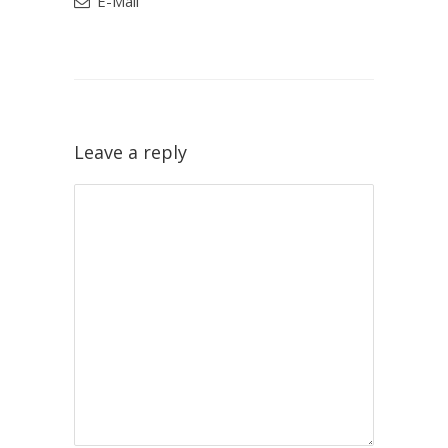
E-Mail
Leave a reply