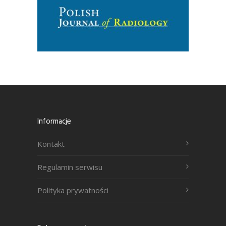
Informacje
Kontakt
Regulamin serwisu
Polityka prywatności