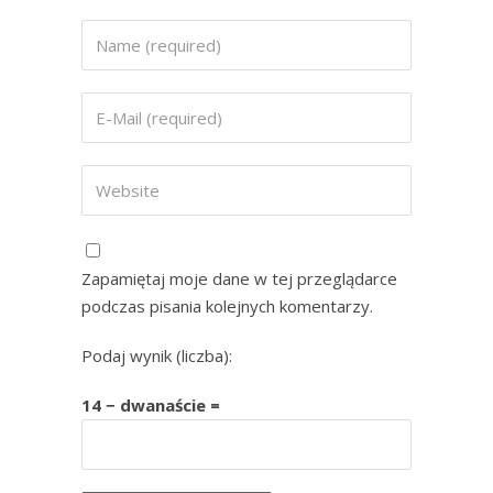
Zapamiętaj moje dane w tej przeglądarce
podczas pisania kolejnych komentarzy.
Podaj wynik (liczba):
14 − dwanaście =