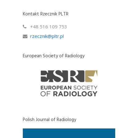
Kontakt Rzecznik PLTR
+48 516 109 753
rzecznik@pltr.pl
European Society of Radiology
Polish Journal of Radiology