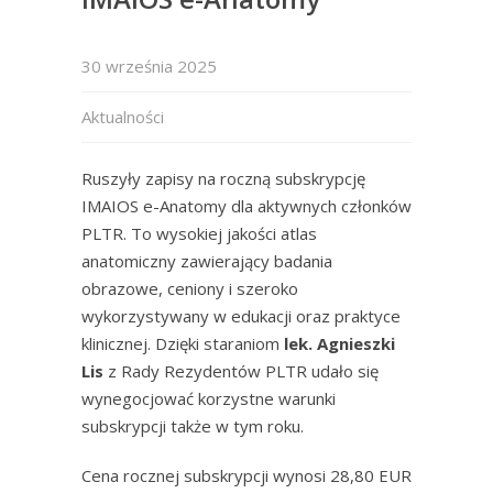
30 września 2025
Aktualności
Ruszyły zapisy na roczną subskrypcję
IMAIOS e-Anatomy dla aktywnych członków
PLTR. To wysokiej jakości atlas
anatomiczny zawierający badania
obrazowe, ceniony i szeroko
wykorzystywany w edukacji oraz praktyce
klinicznej. Dzięki staraniom
lek. Agnieszki
Lis
z Rady Rezydentów PLTR udało się
wynegocjować korzystne warunki
subskrypcji także w tym roku.
Cena rocznej subskrypcji wynosi 28,80 EUR