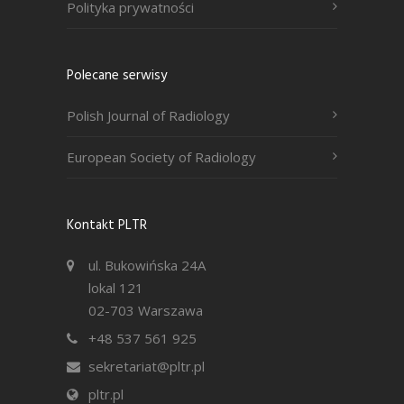
Polityka prywatności
Polecane serwisy
Polish Journal of Radiology
European Society of Radiology
Kontakt PLTR
ul. Bukowińska 24A
lokal 121
02-703 Warszawa
+48 537 561 925
sekretariat@pltr.pl
pltr.pl