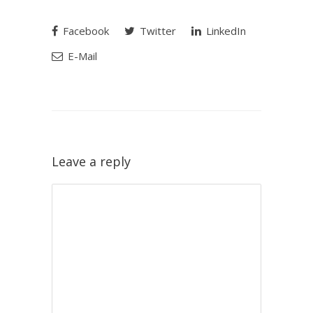
Facebook
Twitter
LinkedIn
E-Mail
Leave a reply