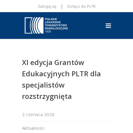
|
Zaloguj się
Dołącz do PLTR
XI edycja Grantów
Edukacyjnych PLTR dla
specjalistów
rozstrzygnięta
2 czerwca 2026
Aktualności