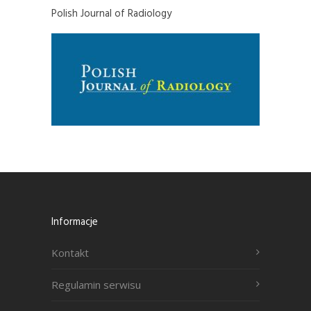
Polish Journal of Radiology
Informacje
Kontakt
Regulamin serwisu