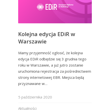
Kolejna edycja EDiR w
Warszawie
Mamy przyjemność ogłosić, że kolejna
edycja EDiR odbędzie się 3 grudnia tego
roku w Warszawie, a już jutro zostanie
uruchomiona rejestracja za pośrednictwem
strony internetowej EBR. Miejsca będą
przyznawane w…
5 października 2020
Aktualności