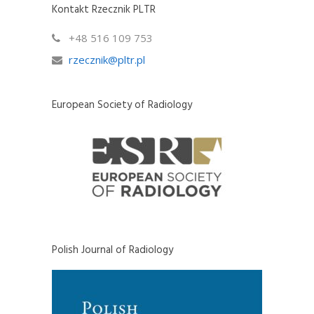
Kontakt Rzecznik PLTR
+48 516 109 753
rzecznik@pltr.pl
European Society of Radiology
Polish Journal of Radiology