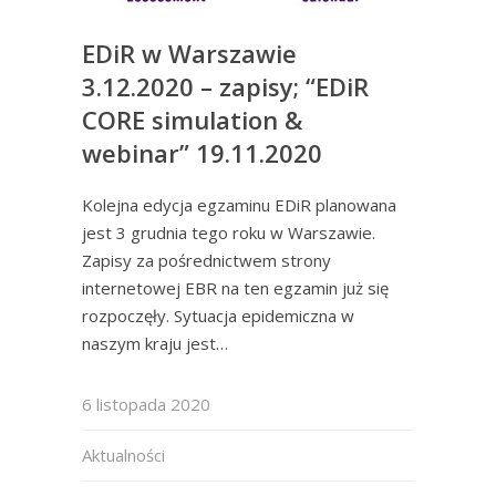
EDiR w Warszawie
3.12.2020 – zapisy; “EDiR
CORE simulation &
webinar” 19.11.2020
Kolejna edycja egzaminu EDiR planowana
jest 3 grudnia tego roku w Warszawie.
Zapisy za pośrednictwem strony
internetowej EBR na ten egzamin już się
rozpoczęły. Sytuacja epidemiczna w
naszym kraju jest…
6 listopada 2020
Aktualności