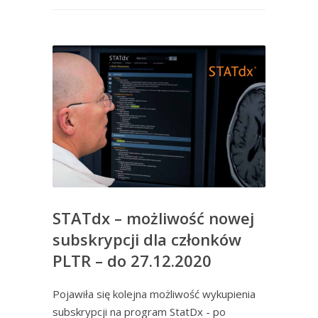
STATdx – możliwość nowej
subskrypcji dla członków
PLTR – do 27.12.2020
Pojawiła się kolejna możliwość wykupienia
subskrypcji na program StatDx - po