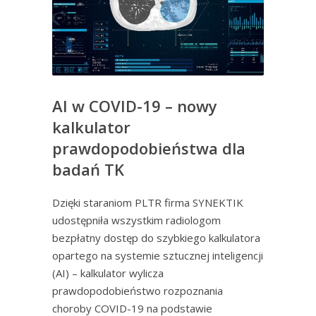
AI w COVID-19 – nowy
kalkulator
prawdopodobieństwa dla
badań TK
Dzięki staraniom PLTR firma SYNEKTIK
udostępniła wszystkim radiologom
bezpłatny dostęp do szybkiego kalkulatora
opartego na systemie sztucznej inteligencji
(AI) – kalkulator wylicza
prawdopodobieństwo rozpoznania
choroby COVID-19 na podstawie