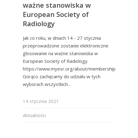
ważne stanowiska w
European Society of
Radiology
Jak co roku, w dniach 14 - 27 stycznia
przeprowadzone zostanie elektroniczne
głosowanie na ważne stanowiska w
European Society of Radiology.
https://www.myesr.org/about/membership
Gorąco zachęcamy do udziału w tych
wyborach wszystkich…
14 stycznia 2021
Aktualności