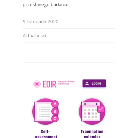
przesłanego badania…
9 listopada 2020
Aktualności