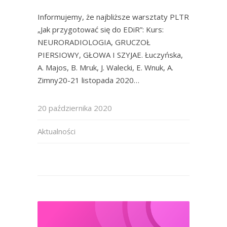
Informujemy, że najbliższe warsztaty PLTR
„Jak przygotować się do EDiR”: Kurs:
NEURORADIOLOGIA, GRUCZOŁ
PIERSIOWY, GŁOWA I SZYJAE. Łuczyńska,
A. Majos, B. Mruk, J. Walecki, E. Wnuk, A.
Zimny20-21 listopada 2020…
20 października 2020
Aktualności