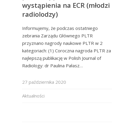
wystąpienia na ECR (młodzi
radiolodzy)
Informujemy, że podczas ostatniego
zebrania Zarządu Głównego PLTR
przyznano nagrody naukowe PLTR w 2
kategoriach: (1) Coroczna nagroda PLTR za
najlepszą publikację w Polish Journal of
Radiology: dr Paulina Pałasz…
27 października 2020
Aktualności