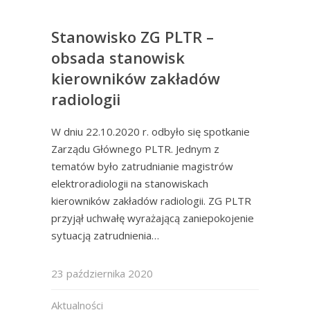
Stanowisko ZG PLTR –
obsada stanowisk
kierowników zakładów
radiologii
W dniu 22.10.2020 r. odbyło się spotkanie
Zarządu Głównego PLTR. Jednym z
tematów było zatrudnianie magistrów
elektroradiologii na stanowiskach
kierowników zakładów radiologii. ZG PLTR
przyjął uchwałę wyrażającą zaniepokojenie
sytuacją zatrudnienia…
23 października 2020
Aktualności