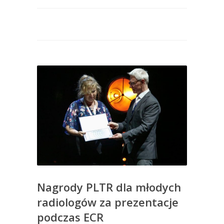
Nagrody PLTR dla młodych
radiologów za prezentacje
podczas ECR