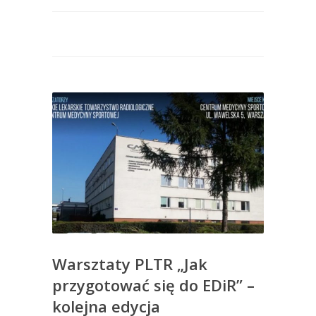
Warsztaty PLTR „Jak
przygotować się do EDiR” –
kolejna edycja