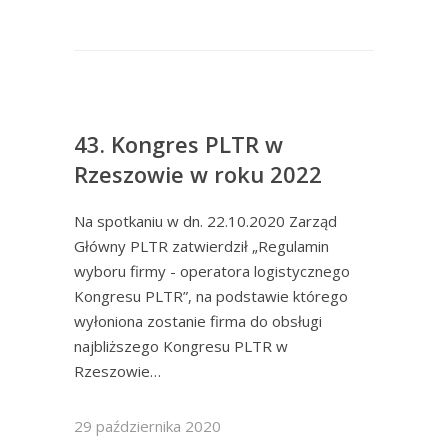
43. Kongres PLTR w
Rzeszowie w roku 2022
Na spotkaniu w dn. 22.10.2020 Zarząd
Główny PLTR zatwierdził „Regulamin
wyboru firmy - operatora logistycznego
Kongresu PLTR”, na podstawie którego
wyłoniona zostanie firma do obsługi
najbliższego Kongresu PLTR w
Rzeszowie…
29 października 2020