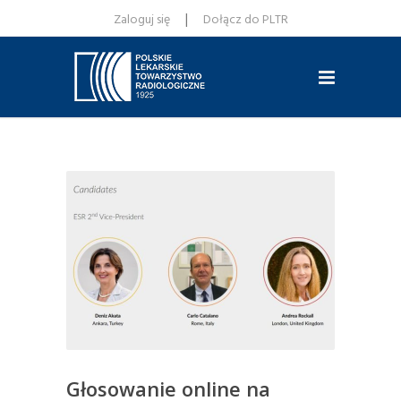
|
Zaloguj się
Dołącz do PLTR
Głosowanie online na