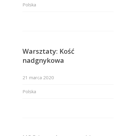
Polska
Warsztaty: Kość
nadgnykowa
21 marca 2020
Polska