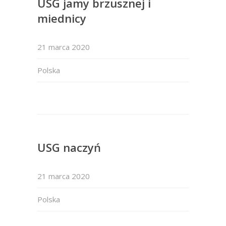
USG jamy brzusznej i
miednicy
21 marca 2020
Polska
USG naczyń
21 marca 2020
Polska