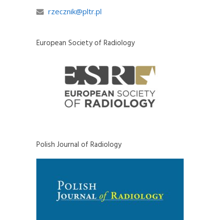
rzecznik@pltr.pl
European Society of Radiology
Polish Journal of Radiology