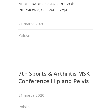
NEURORADIOLOGIA, GRUCZOŁ
PIERSIOWY, GŁOWA I SZYJA
21 marca 2020
Polska
7th Sports & Arthritis MSK
Conference Hip and Pelvis
21 marca 2020
Polska