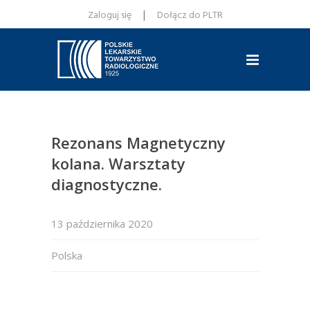
|
Zaloguj się
Dołącz do PLTR
Rezonans Magnetyczny
kolana. Warsztaty
diagnostyczne.
13 października 2020
Polska