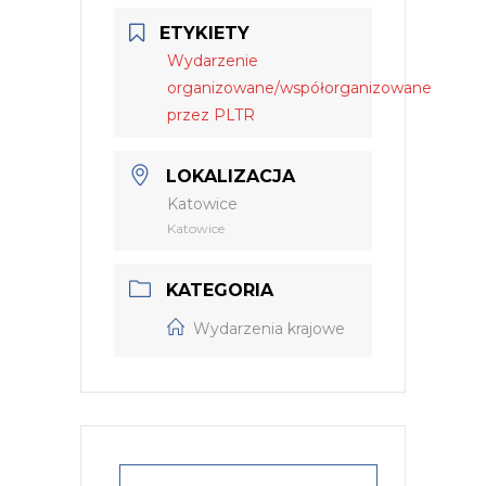
ETYKIETY
Wydarzenie
organizowane/współorganizowane
przez PLTR
LOKALIZACJA
Katowice
Katowice
KATEGORIA
Wydarzenia krajowe