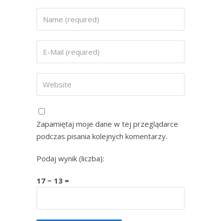
Zapamiętaj moje dane w tej przeglądarce
podczas pisania kolejnych komentarzy.
Podaj wynik (liczba):
17 − 13 =