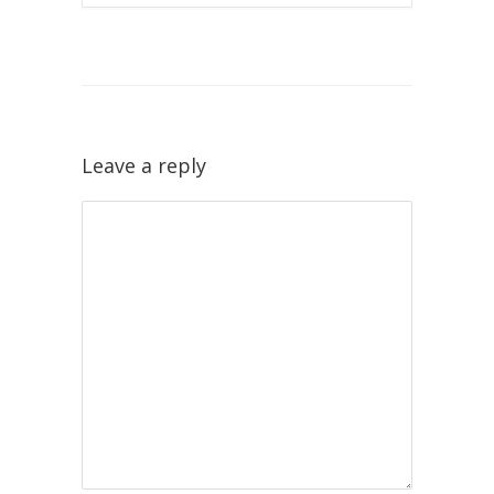
Leave a reply