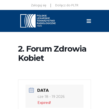
|
Zaloguj się
Dołącz do PLTR
2. Forum Zdrowia
Kobiet
DATA
cze 18 - 19 2026
Expired!