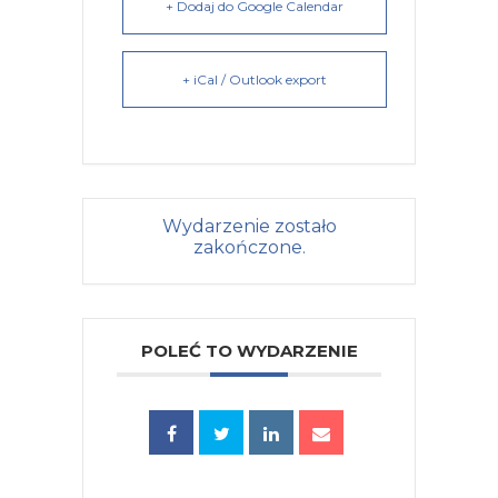
+ Dodaj do Google Calendar
+ iCal / Outlook export
Wydarzenie zostało
zakończone.
POLEĆ TO WYDARZENIE