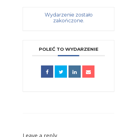
Wydarzenie zostało
zakończone.
POLEĆ TO WYDARZENIE
Leave a reply