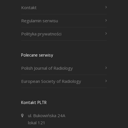
Kontakt
Regulamin serwisu
Polityka prywatności
Polecane serwisy
Polish Journal of Radiology
European Society of Radiology
Kontakt PLTR
ul. Bukowińska 24A
lokal 121