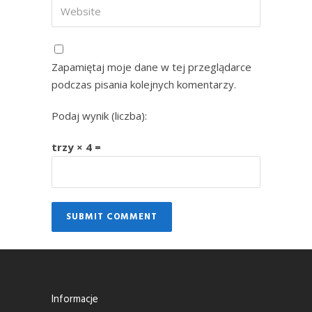
Zapamiętaj moje dane w tej przeglądarce
podczas pisania kolejnych komentarzy.
Podaj wynik (liczba):
trzy × 4 =
Informacje