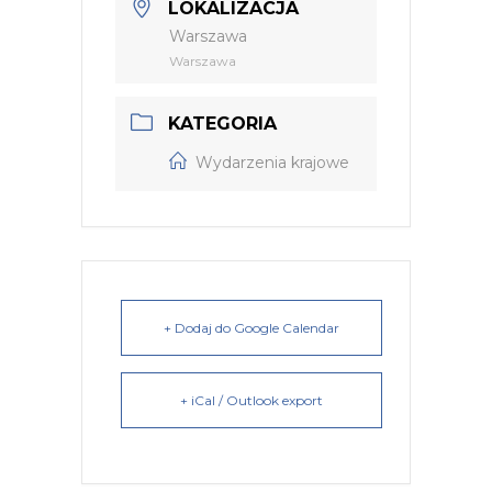
LOKALIZACJA
Warszawa
Warszawa
KATEGORIA
Wydarzenia krajowe
+ Dodaj do Google Calendar
+ iCal / Outlook export