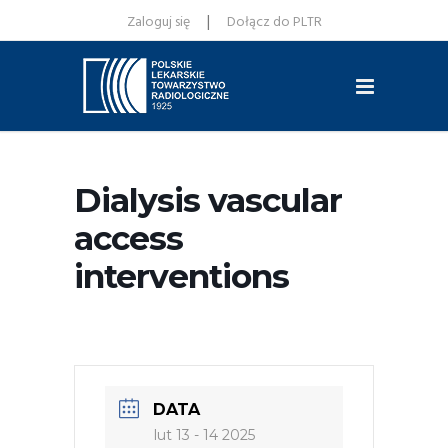
|
Zaloguj się
Dołącz do PLTR
Dialysis vascular
access
interventions
DATA
lut 13 - 14 2025