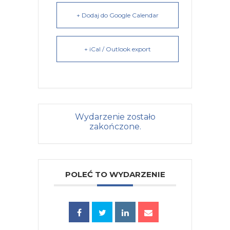
+ Dodaj do Google Calendar
+ iCal / Outlook export
Wydarzenie zostało
zakończone.
POLEĆ TO WYDARZENIE