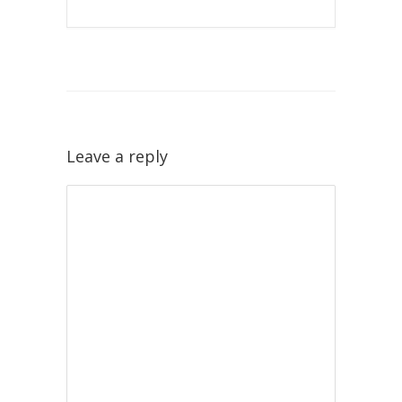
Leave a reply