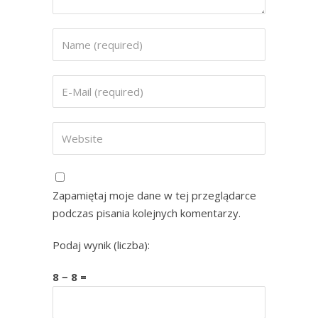
Zapamiętaj moje dane w tej przeglądarce
podczas pisania kolejnych komentarzy.
Podaj wynik (liczba):
8 − 8 =