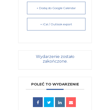
+ Dodaj do Google Calendar
+ iCal / Outlook export
Wydarzenie zostało
zakończone.
POLEĆ TO WYDARZENIE