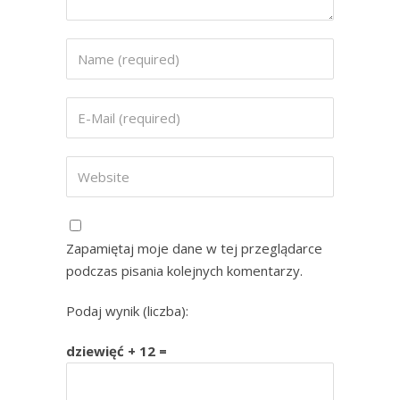
Zapamiętaj moje dane w tej przeglądarce
podczas pisania kolejnych komentarzy.
Podaj wynik (liczba):
dziewięć + 12 =