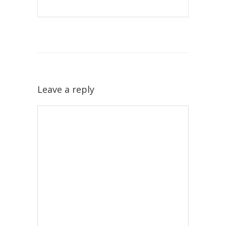
Leave a reply