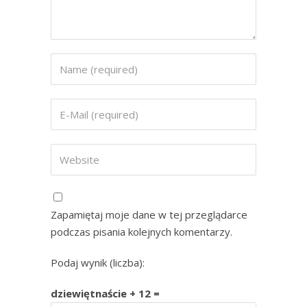
Zapamiętaj moje dane w tej przeglądarce
podczas pisania kolejnych komentarzy.
Podaj wynik (liczba):
dziewiętnaście + 12 =