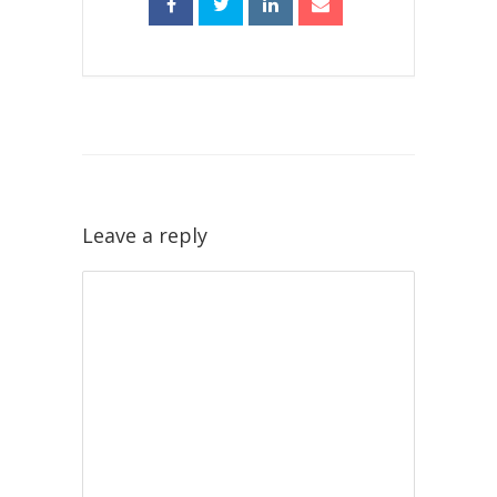
Leave a reply