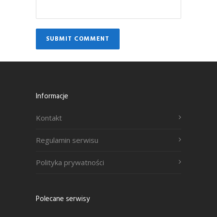
Informacje
Kontakt
Regulamin serwisu
Polityka prywatności
Polecane serwisy