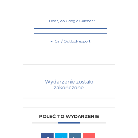
+ Dodaj do Google Calendar
+ iCal / Outlook export
Wydarzenie zostało
zakończone.
POLEĆ TO WYDARZENIE