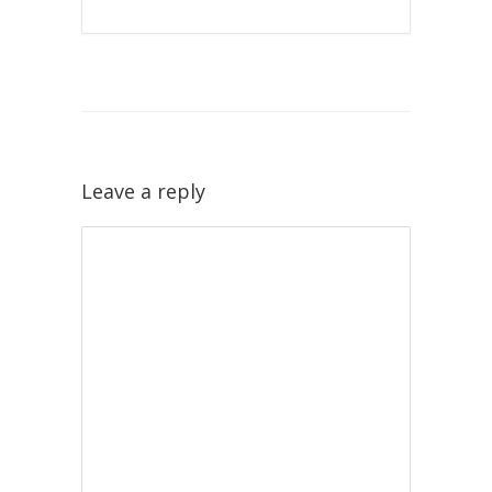
Leave a reply