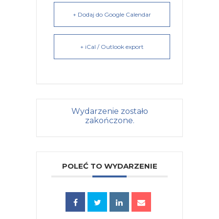
+ Dodaj do Google Calendar
+ iCal / Outlook export
Wydarzenie zostało
zakończone.
POLEĆ TO WYDARZENIE