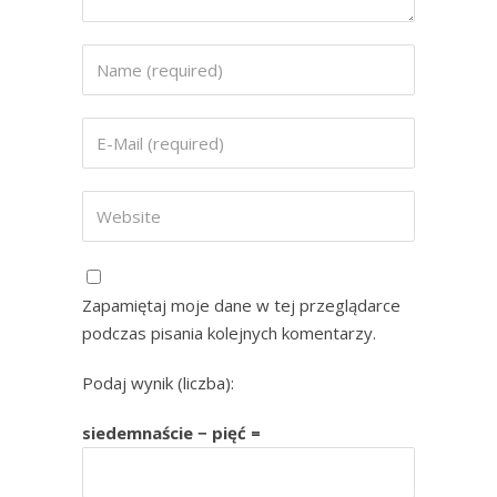
Zapamiętaj moje dane w tej przeglądarce
podczas pisania kolejnych komentarzy.
Podaj wynik (liczba):
siedemnaście − pięć =