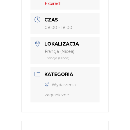
Expired!
CZAS
08:00 - 18:00
LOKALIZACJA
Francja (Nicea)
Francja (Nicea)
KATEGORIA
Wydarzenia
zagraniczne