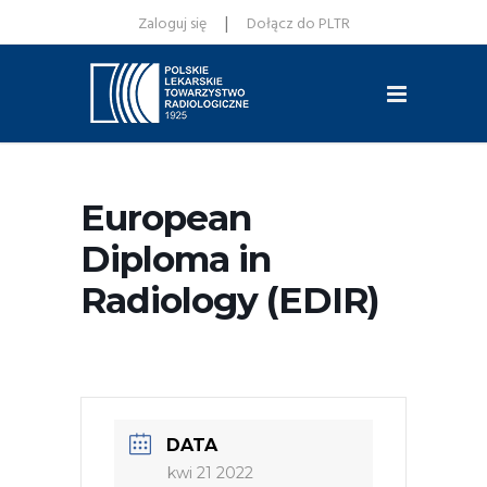
|
Zaloguj się
Dołącz do PLTR
European
Diploma in
Radiology (EDIR)
DATA
kwi 21 2022