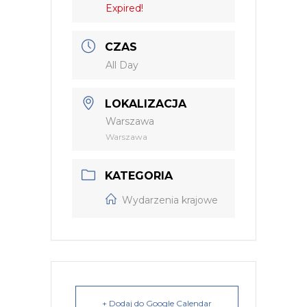
Expired!
CZAS
All Day
LOKALIZACJA
Warszawa
Warszawa
KATEGORIA
Wydarzenia krajowe
+ Dodaj do Google Calendar