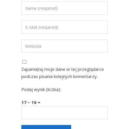
Zapamiętaj moje dane w tej przeglądarce
podczas pisania kolejnych komentarzy.
Podaj wynik (liczba):
17 − 16 =