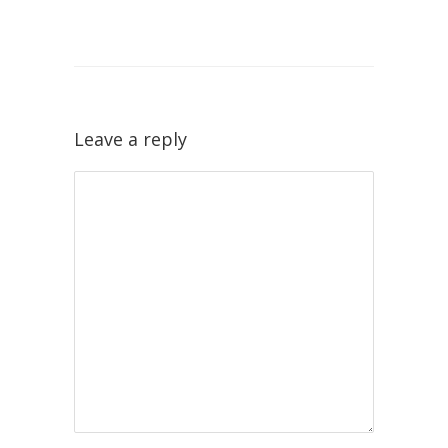
Leave a reply