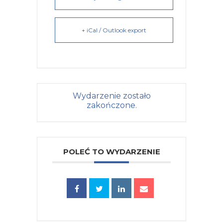
+ iCal / Outlook export
Wydarzenie zostało
zakończone.
POLEĆ TO WYDARZENIE