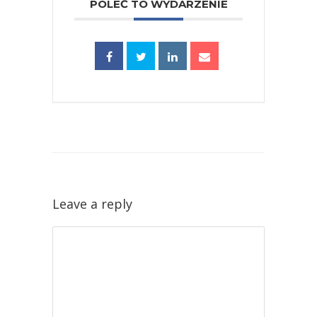
POLEĆ TO WYDARZENIE
Leave a reply