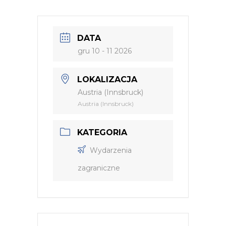
DATA
gru 10 - 11 2026
LOKALIZACJA
Austria (Innsbruck)
Austria (Innsbruck)
KATEGORIA
Wydarzenia
zagraniczne