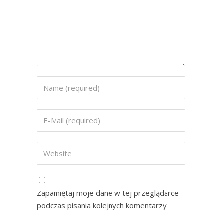
Zapamiętaj moje dane w tej przeglądarce
podczas pisania kolejnych komentarzy.