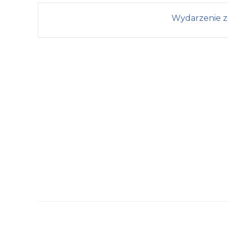
Wydarzenie z