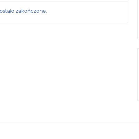
ostało zakończone.