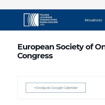
Aktualności
European Society of O
Congress
+ Dodaj do Google Calendar