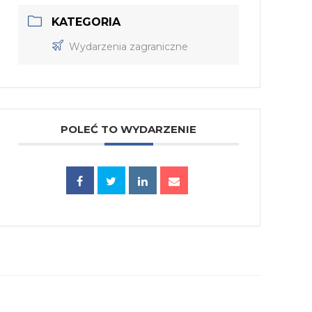
KATEGORIA
Wydarzenia zagraniczne
POLEĆ TO WYDARZENIE