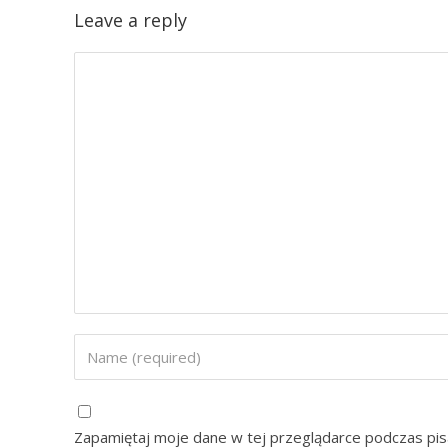
Leave a reply
Zapamiętaj moje dane w tej przeglądarce podczas pis