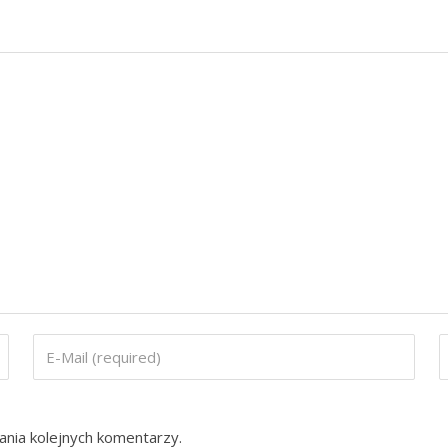
ania kolejnych komentarzy.