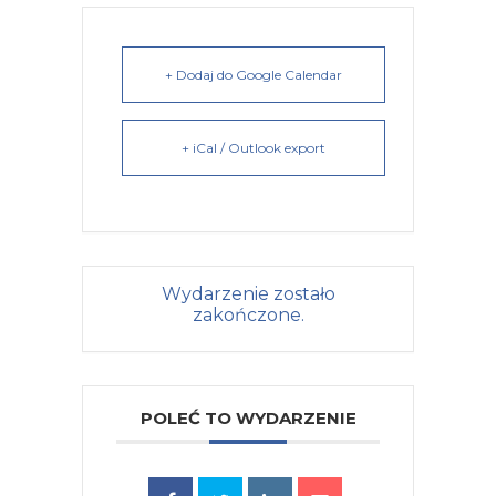
+ Dodaj do Google Calendar
+ iCal / Outlook export
Wydarzenie zostało
zakończone.
POLEĆ TO WYDARZENIE