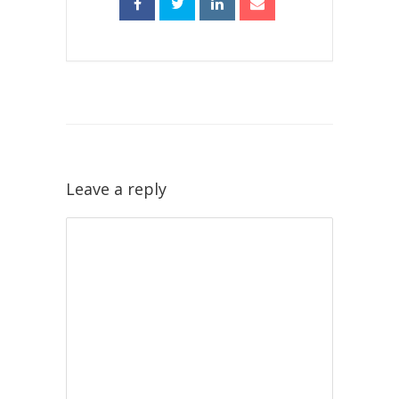
Leave a reply