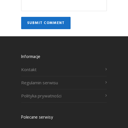
Informacje
Kontakt
Regulamin serwisu
Polityka prywatności
Polecane serwisy