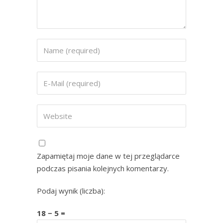
Zapamiętaj moje dane w tej przeglądarce
podczas pisania kolejnych komentarzy.
Podaj wynik (liczba):
18 − 5 =