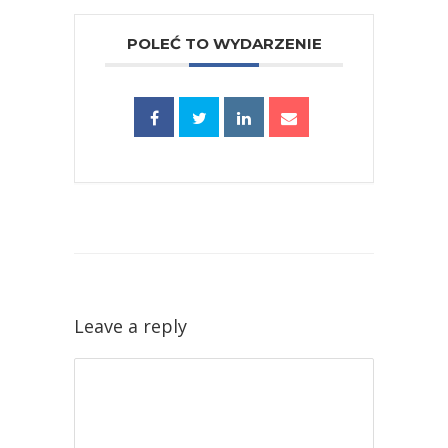
POLEĆ TO WYDARZENIE
Leave a reply