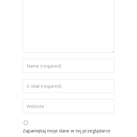
Zapamiętaj moje dane w tej przeglądarce