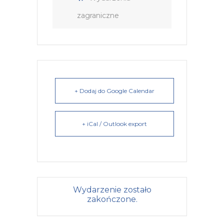
zagraniczne
+ Dodaj do Google Calendar
+ iCal / Outlook export
Wydarzenie zostało
zakończone.