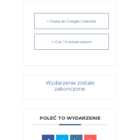
+ Dodaj do Google Calendar
+ iCal / Outlook export
Wydarzenie zostało
zakończone.
POLEĆ TO WYDARZENIE