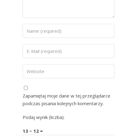
Zapamiętaj moje dane w tej przeglądarce
podczas pisania kolejnych komentarzy.
Podaj wynik (liczba):
13 − 12 =