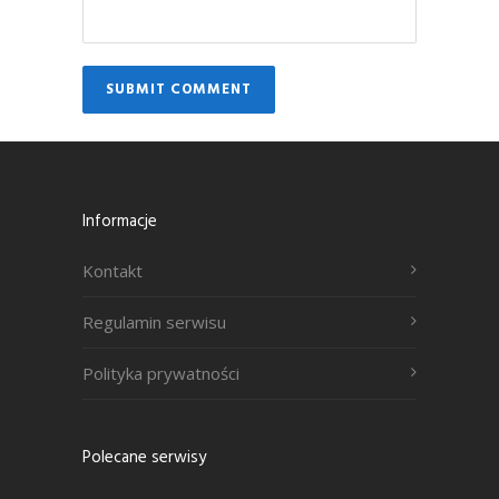
Informacje
Kontakt
Regulamin serwisu
Polityka prywatności
Polecane serwisy