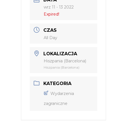
wrz 11 - 13 2022
Expired!
CZAS
All Day
LOKALIZACJA
Hiszpania (Barcelona)
Hiszpania (Barcelona)
KATEGORIA
Wydarzenia
zagraniczne