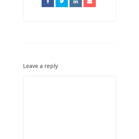
Leave a reply