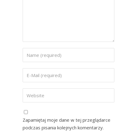
Zapamiętaj moje dane w tej przeglądarce
podczas pisania kolejnych komentarzy.