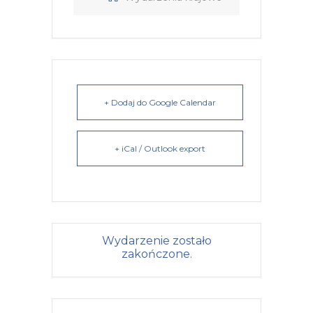
+ Dodaj do Google Calendar
+ iCal / Outlook export
Wydarzenie zostało
zakończone.