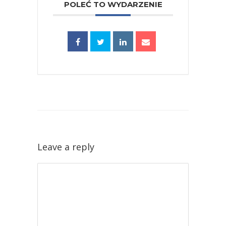
POLEĆ TO WYDARZENIE
Leave a reply