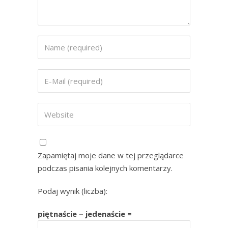
Zapamiętaj moje dane w tej przeglądarce
podczas pisania kolejnych komentarzy.
Podaj wynik (liczba):
piętnaście − jedenaście =