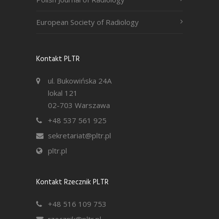
European Society of Radiology
Kontakt PLTR
ul. Bukowińska 24A
lokal 121
02-703 Warszawa
+48 537 561 925
sekretariat@pltr.pl
pltr.pl
Kontakt Rzecznik PLTR
+48 516 109 753