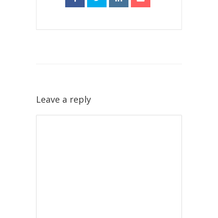
Leave a reply