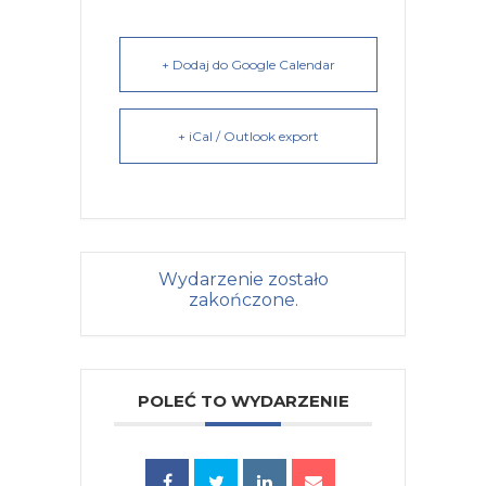
+ Dodaj do Google Calendar
+ iCal / Outlook export
Wydarzenie zostało
zakończone.
POLEĆ TO WYDARZENIE