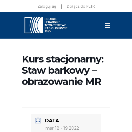
|
Zaloguj się
Dołącz do PLTR
Kurs stacjonarny:
Staw barkowy –
obrazowanie MR
DATA
mar 18 - 19 2022