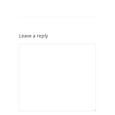
Leave a reply