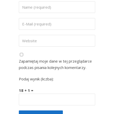
Zapamiętaj moje dane w tej przeglądarce
podczas pisania kolejnych komentarzy.
Podaj wynik (liczba):
18 + 1 =