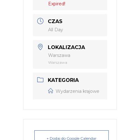
Expired!
CZAS
All Day
LOKALIZACJA
Warszawa
Warszawa
KATEGORIA
Wydarzenia krajowe
+ Dodaj do Google Calendar