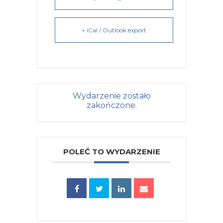
+ iCal / Outlook export
Wydarzenie zostało
zakończone.
POLEĆ TO WYDARZENIE