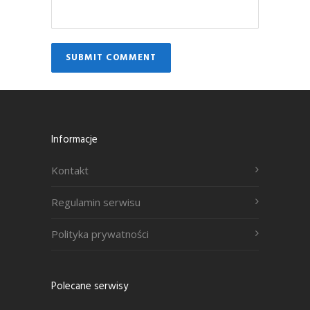
Informacje
Kontakt
Regulamin serwisu
Polityka prywatności
Polecane serwisy