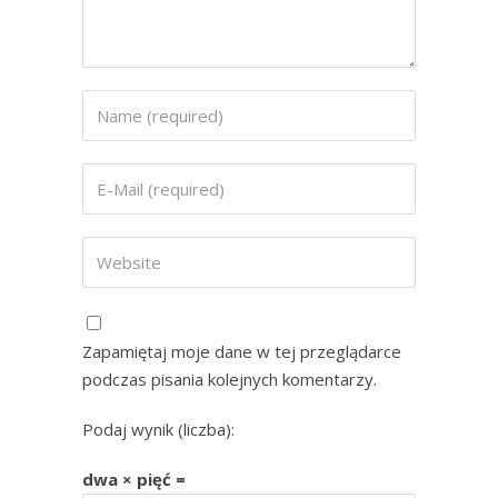
Zapamiętaj moje dane w tej przeglądarce
podczas pisania kolejnych komentarzy.
Podaj wynik (liczba):
dwa × pięć =