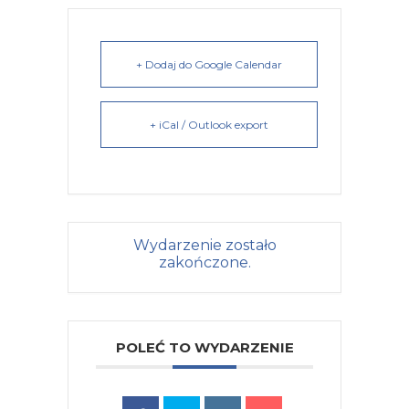
+ Dodaj do Google Calendar
+ iCal / Outlook export
Wydarzenie zostało
zakończone.
POLEĆ TO WYDARZENIE