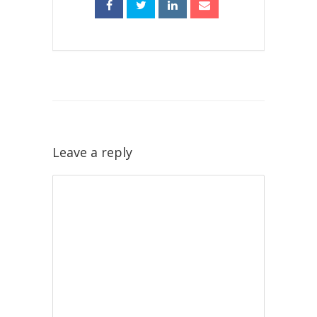
Leave a reply