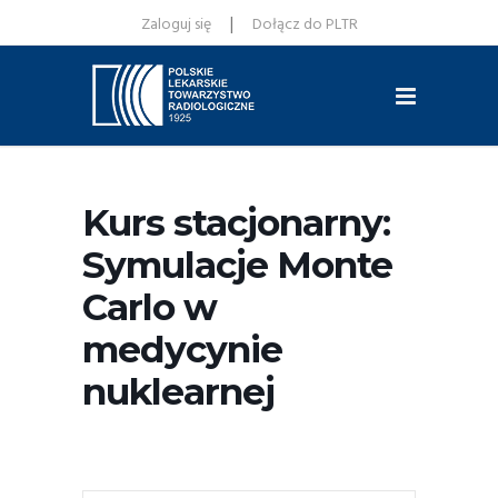
|
Zaloguj się
Dołącz do PLTR
Kurs stacjonarny:
Symulacje Monte
Carlo w
medycynie
nuklearnej