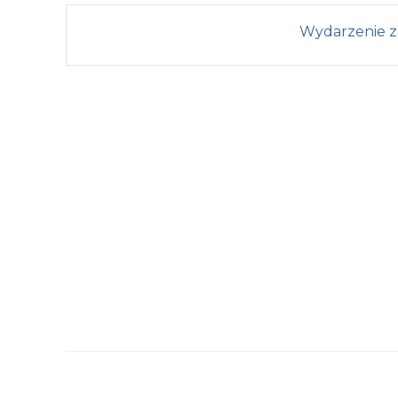
Wydarzenie z