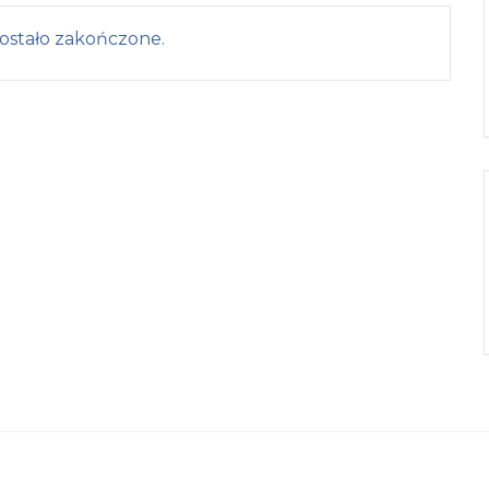
ostało zakończone.