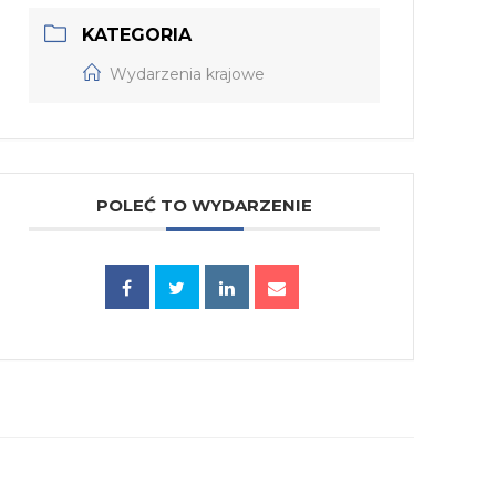
KATEGORIA
Wydarzenia krajowe
POLEĆ TO WYDARZENIE