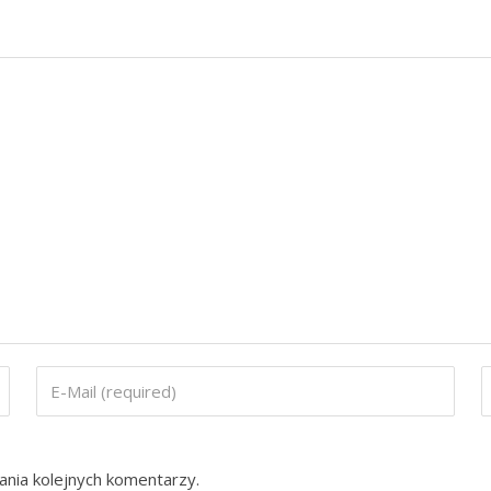
ania kolejnych komentarzy.