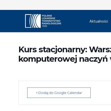
Aktualności
Kurs stacjonarny: Wars
komputerowej naczyń
+ Dodaj do Google Calendar