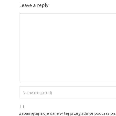
Leave a reply
Zapamiętaj moje dane w tej przeglądarce podczas pis