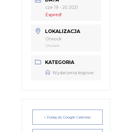
cze 19 - 20 2021
Expired!
LOKALIZACJA
Otwock
Otwock
KATEGORIA
Wydarzenia krajowe
+ Dodaj do Google Calendar