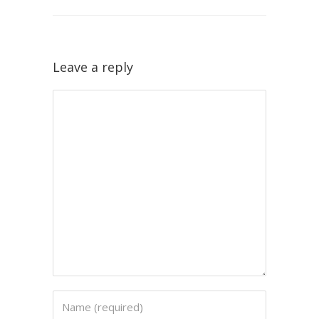
Leave a reply