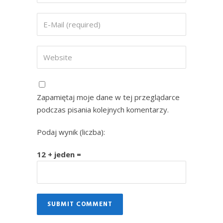
Zapamiętaj moje dane w tej przeglądarce
podczas pisania kolejnych komentarzy.
Podaj wynik (liczba):
12 + jeden =