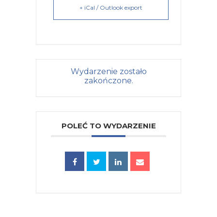
+ iCal / Outlook export
Wydarzenie zostało
zakończone.
POLEĆ TO WYDARZENIE