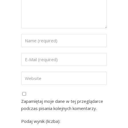
Zapamiętaj moje dane w tej przeglądarce
podczas pisania kolejnych komentarzy.
Podaj wynik (liczba):