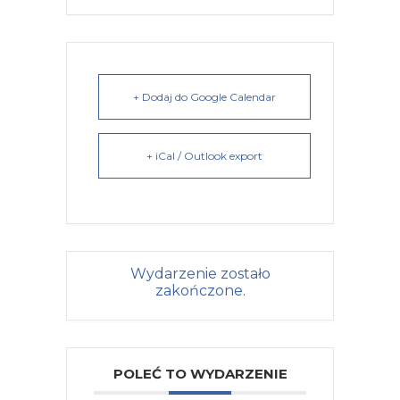
+ Dodaj do Google Calendar
+ iCal / Outlook export
Wydarzenie zostało
zakończone.
POLEĆ TO WYDARZENIE