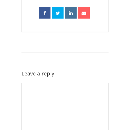
Leave a reply