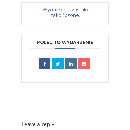
Wydarzenie zostało
zakończone.
POLEĆ TO WYDARZENIE
Leave a reply