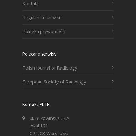
Kontakt
Regulamin serwisu
Polityka prywatności
Polecane serwisy
Polish Journal of Radiology
European Society of Radiology
Kontakt PLTR
ul. Bukowińska 24A
lokal 121
02-703 Warszawa