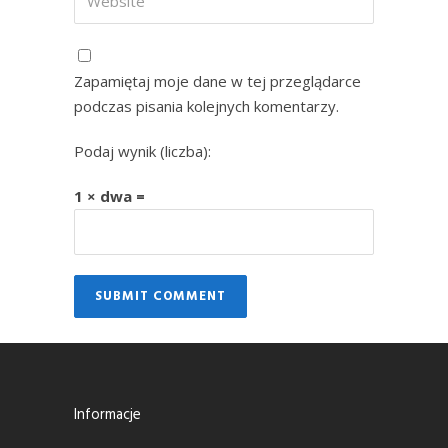
Zapamiętaj moje dane w tej przeglądarce
podczas pisania kolejnych komentarzy.
Podaj wynik (liczba):
1 × dwa =
Informacje