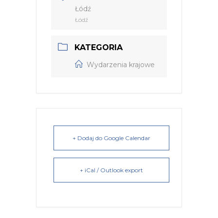
Łódź
Łódź
KATEGORIA
Wydarzenia krajowe
+ Dodaj do Google Calendar
+ iCal / Outlook export