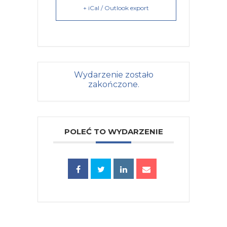
+ iCal / Outlook export
Wydarzenie zostało
zakończone.
POLEĆ TO WYDARZENIE