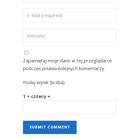
Zapamiętaj moje dane w tej przeglądarce
podczas pisania kolejnych komentarzy.
Podaj wynik (liczba):
1 × cztery =