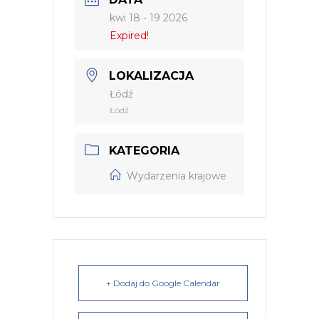
kwi 18 - 19 2026
Expired!
LOKALIZACJA
Łódź
Łódź
KATEGORIA
Wydarzenia krajowe
+ Dodaj do Google Calendar