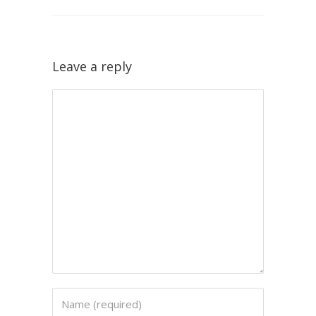
Leave a reply