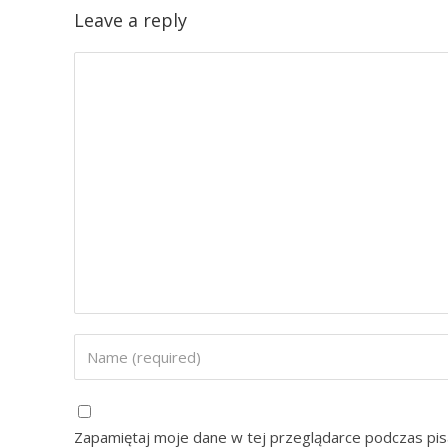
Leave a reply
Zapamiętaj moje dane w tej przeglądarce podczas pis