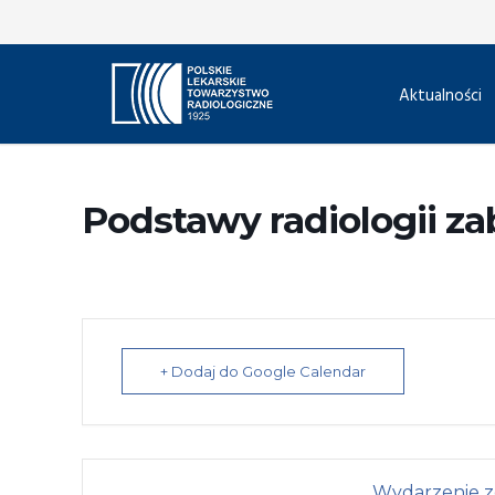
Aktualności
Podstawy radiologii z
+ Dodaj do Google Calendar
Wydarzenie z