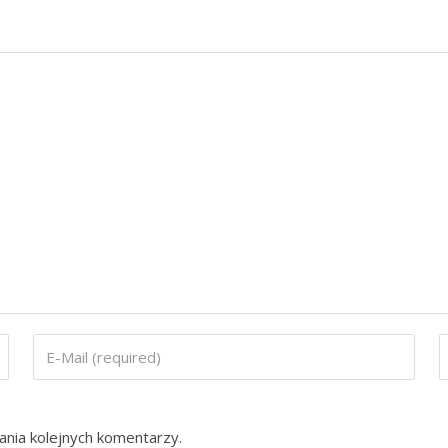
ania kolejnych komentarzy.