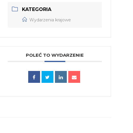
KATEGORIA
Wydarzenia krajowe
POLEĆ TO WYDARZENIE