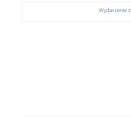
Wydarzenie z