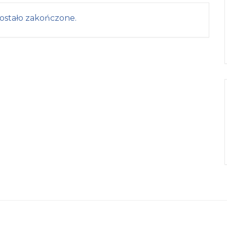
ostało zakończone.