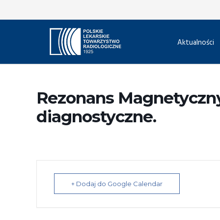
Aktualności
Rezonans Magnetyczny
diagnostyczne.
+ Dodaj do Google Calendar