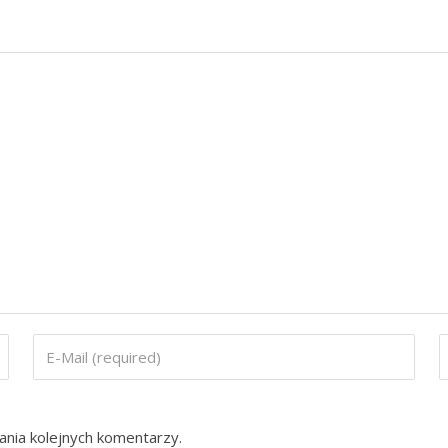
ania kolejnych komentarzy.