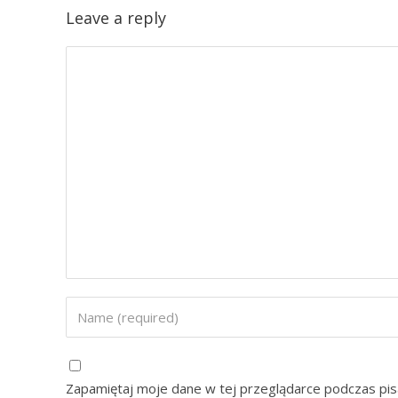
Leave a reply
Zapamiętaj moje dane w tej przeglądarce podczas pis