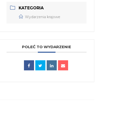
KATEGORIA
Wydarzenia krajowe
POLEĆ TO WYDARZENIE