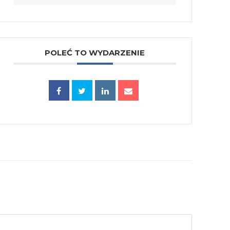
POLEĆ TO WYDARZENIE