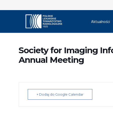
Aktualności
Society for Imaging In
Annual Meeting
+ Dodaj do Google Calendar