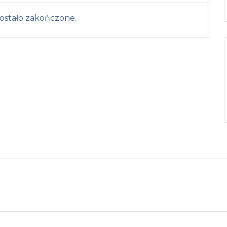
ostało zakończone.