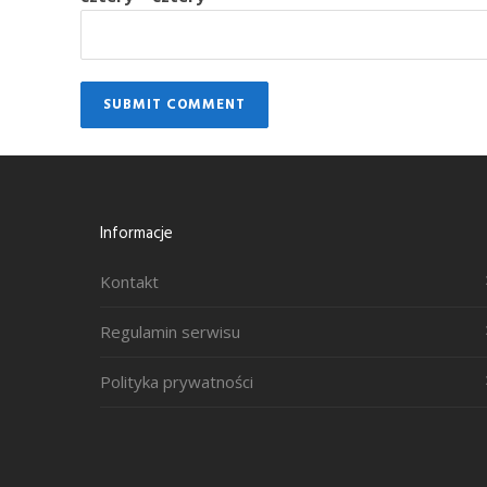
Informacje
Kontakt
Regulamin serwisu
Polityka prywatności