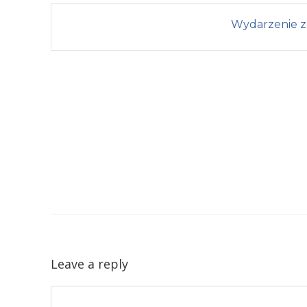
Wydarzenie z
Leave a reply