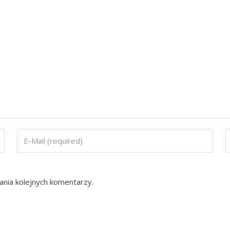
ania kolejnych komentarzy.