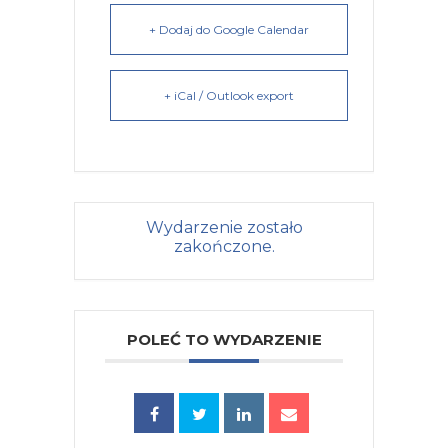
+ Dodaj do Google Calendar
+ iCal / Outlook export
Wydarzenie zostało
zakończone.
POLEĆ TO WYDARZENIE