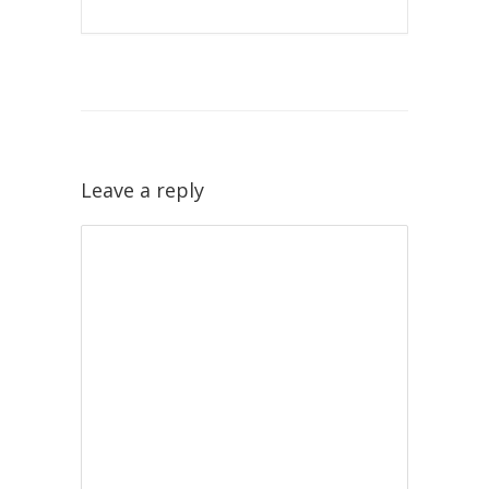
Leave a reply