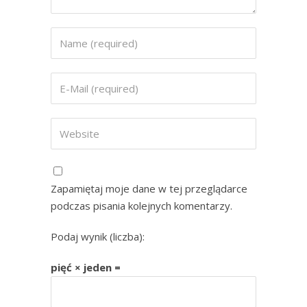
Zapamiętaj moje dane w tej przeglądarce
podczas pisania kolejnych komentarzy.
Podaj wynik (liczba):
pięć × jeden =