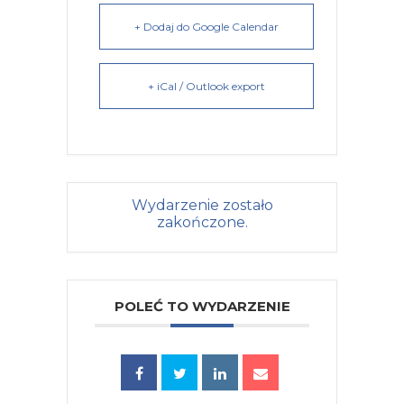
+ Dodaj do Google Calendar
+ iCal / Outlook export
Wydarzenie zostało
zakończone.
POLEĆ TO WYDARZENIE