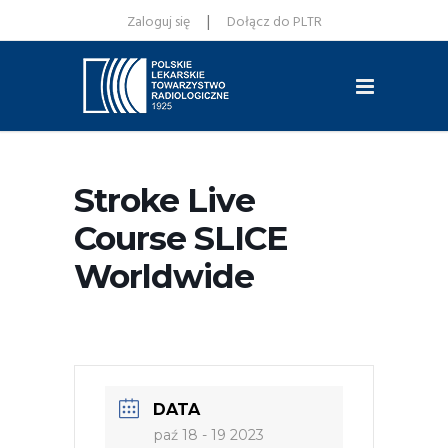
|
Zaloguj się
Dołącz do PLTR
Stroke Live
Course SLICE
Worldwide
DATA
paź 18 - 19 2023