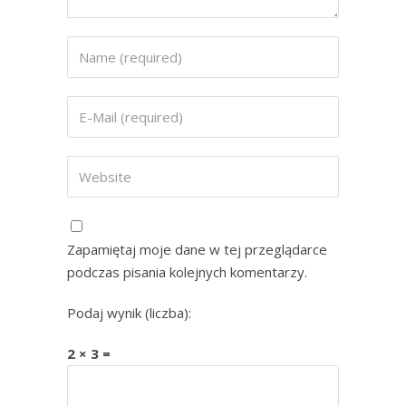
Zapamiętaj moje dane w tej przeglądarce
podczas pisania kolejnych komentarzy.
Podaj wynik (liczba):
2 × 3 =