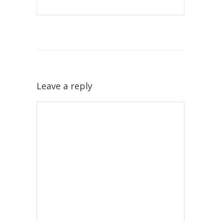
Leave a reply