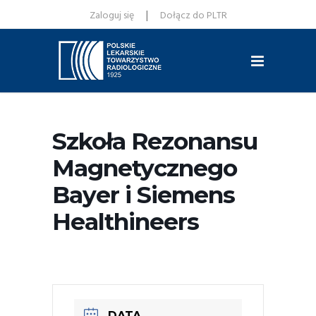
|
Zaloguj się
Dołącz do PLTR
Szkoła Rezonansu
Magnetycznego
Bayer i Siemens
Healthineers
DATA