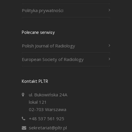
Polityka prywatności
Polecane serwisy
Polish Journal of Radiology
European Society of Radiology
Kontakt PLTR
ul. Bukowińska 24A
lokal 121
02-703 Warszawa
+48 537 561 925
sekretariat@pltr.pl