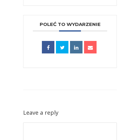
POLEĆ TO WYDARZENIE
Leave a reply