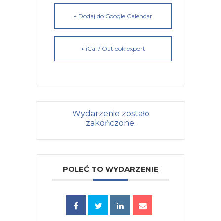
+ Dodaj do Google Calendar
+ iCal / Outlook export
Wydarzenie zostało
zakończone.
POLEĆ TO WYDARZENIE