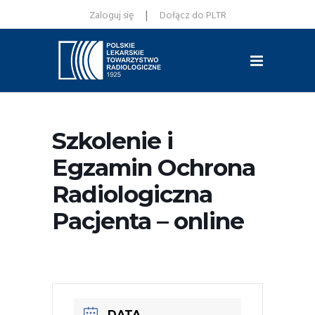
|
Zaloguj się
Dołącz do PLTR
Szkolenie i
Egzamin Ochrona
Radiologiczna
Pacjenta – online
DATA