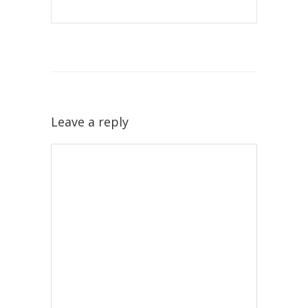
Leave a reply