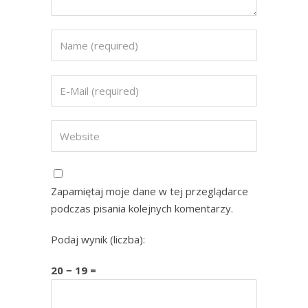
Zapamiętaj moje dane w tej przeglądarce
podczas pisania kolejnych komentarzy.
Podaj wynik (liczba):
20 − 19 =