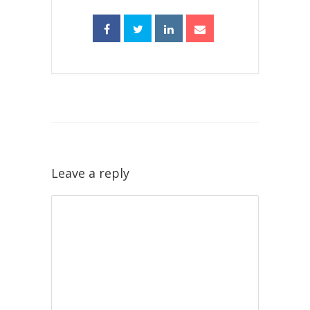
Leave a reply