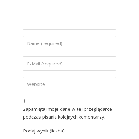
Zapamiętaj moje dane w tej przeglądarce
podczas pisania kolejnych komentarzy.
Podaj wynik (liczba):