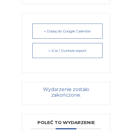
+ Dodaj do Google Calendar
+ iCal / Outlook export
Wydarzenie zostało
zakończone.
POLEĆ TO WYDARZENIE