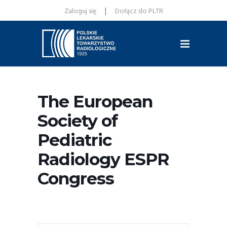
|
Zaloguj się
Dołącz do PLTR
The European
Society of
Pediatric
Radiology ESPR
Congress