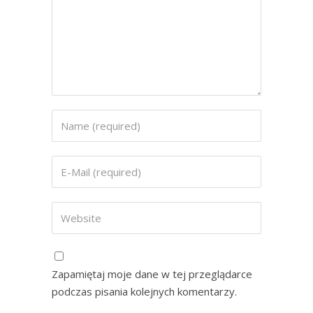
Zapamiętaj moje dane w tej przeglądarce
podczas pisania kolejnych komentarzy.