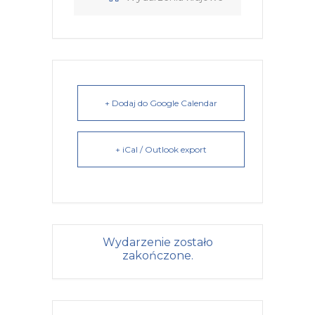
+ Dodaj do Google Calendar
+ iCal / Outlook export
Wydarzenie zostało
zakończone.