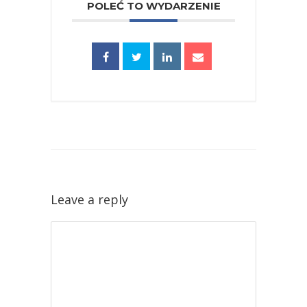
POLEĆ TO WYDARZENIE
Leave a reply