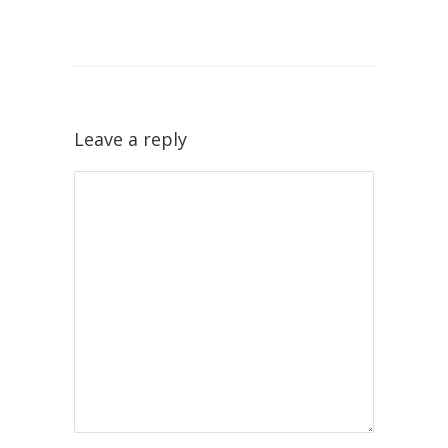
Leave a reply