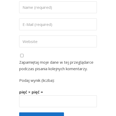
Zapamiętaj moje dane w tej przeglądarce
podczas pisania kolejnych komentarzy.
Podaj wynik (liczba):
pięć × pięć =