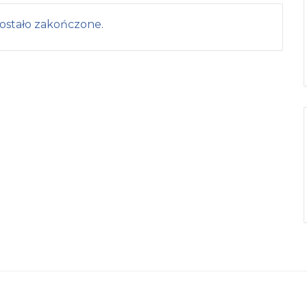
ostało zakończone.