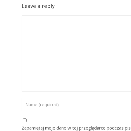
Leave a reply
Zapamiętaj moje dane w tej przeglądarce podczas pis