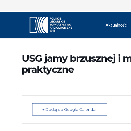
Aktualności
USG jamy brzusznej i m
praktyczne
+ Dodaj do Google Calendar