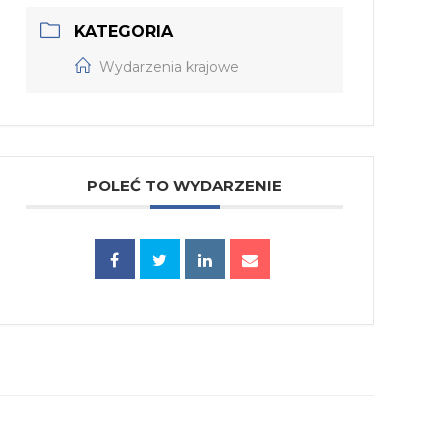
KATEGORIA
Wydarzenia krajowe
POLEĆ TO WYDARZENIE