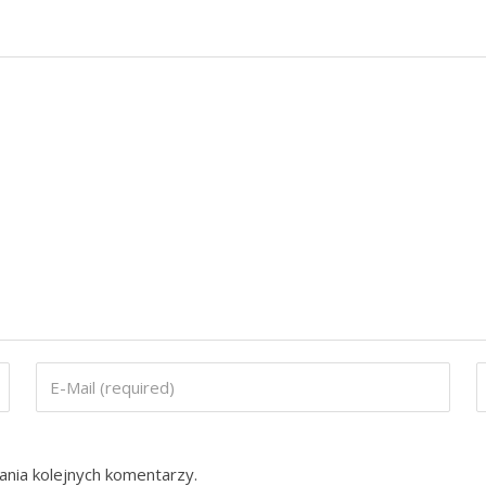
ania kolejnych komentarzy.