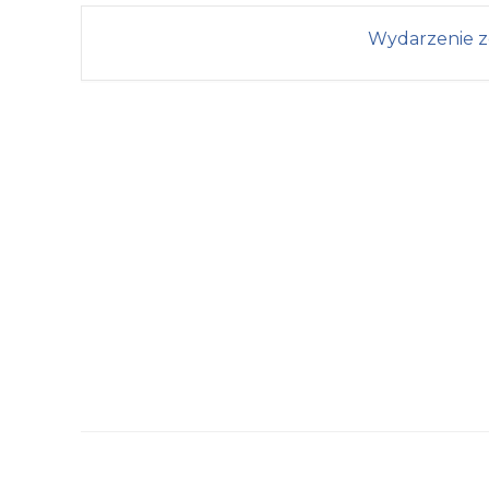
Wydarzenie z