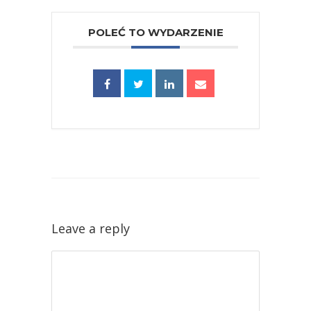
POLEĆ TO WYDARZENIE
Leave a reply