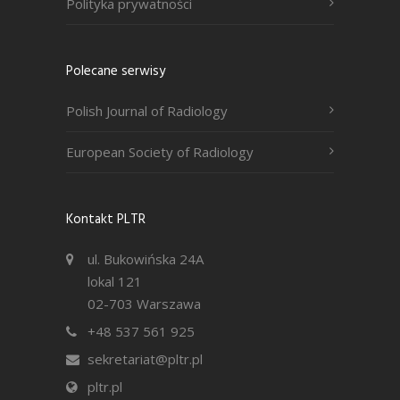
Polityka prywatności
Polecane serwisy
Polish Journal of Radiology
European Society of Radiology
Kontakt PLTR
ul. Bukowińska 24A
lokal 121
02-703 Warszawa
+48 537 561 925
sekretariat@pltr.pl
pltr.pl