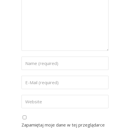
Zapamiętaj moje dane w tej przeglądarce