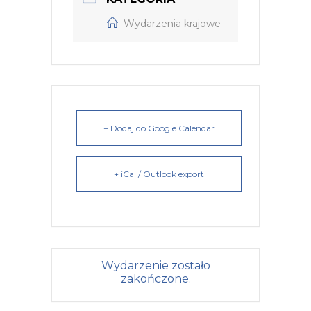
Wydarzenia krajowe
+ Dodaj do Google Calendar
+ iCal / Outlook export
Wydarzenie zostało
zakończone.