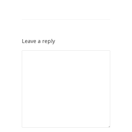
Leave a reply