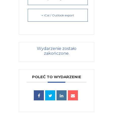
+ iCal / Outlook export
Wydarzenie zostało
zakończone.
POLEĆ TO WYDARZENIE