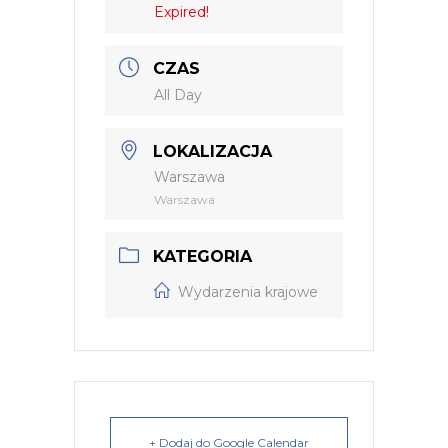
Expired!
CZAS
All Day
LOKALIZACJA
Warszawa
Warszawa
KATEGORIA
Wydarzenia krajowe
+ Dodaj do Google Calendar