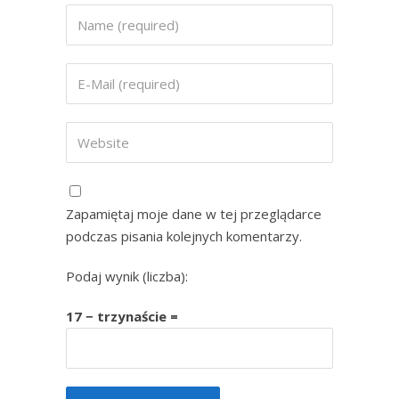
Zapamiętaj moje dane w tej przeglądarce
podczas pisania kolejnych komentarzy.
Podaj wynik (liczba):
17 − trzynaście =